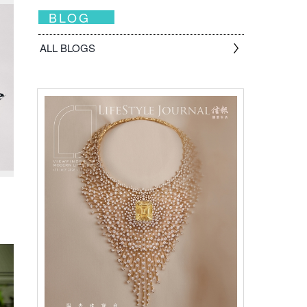
BLOG
ALL BLOGS