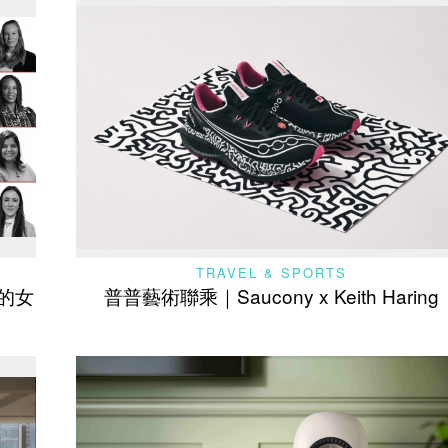
TRAVEL & SPORTS
的女
普普藝術聯乘｜Saucony x Keith Haring