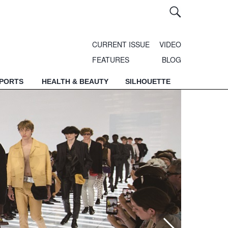
CURRENT ISSUE
VIDEO
FEATURES
BLOG
SPORTS
HEALTH & BEAUTY
SILHOUETTE