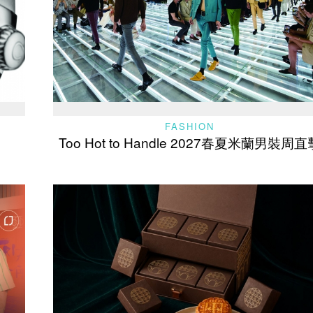
FASHION
Too Hot to Handle 2027春夏米蘭男裝周直