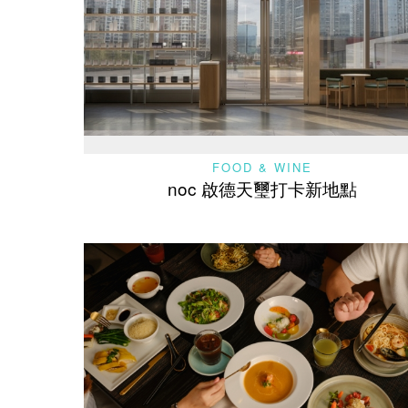
FOOD & WINE
noc 啟德天璽打卡新地點