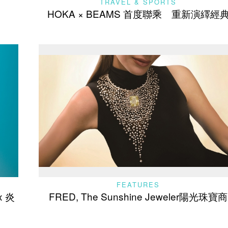
TRAVEL & SPORTS
HOKA × BEAMS 首度聯乘 重新演繹經
FEATURES
x 炎
FRED, The Sunshine Jeweler陽光珠寶商