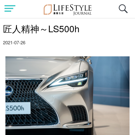
匠人精神～LS500h
2021-07-26