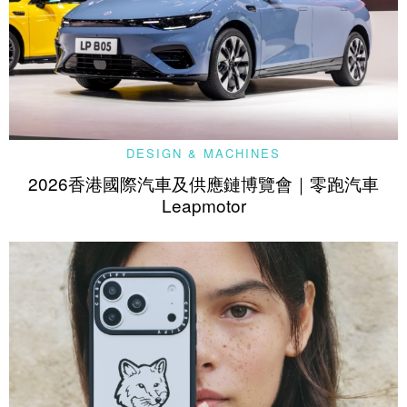
DESIGN & MACHINES
2026香港國際汽車及供應鏈博覽會｜零跑汽車
Leapmotor