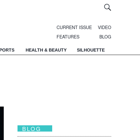
CURRENT ISSUE
VIDEO
FEATURES
BLOG
SPORTS
HEALTH & BEAUTY
SILHOUETTE
BLOG