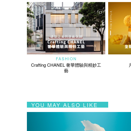
FASHION
Crafting CHANEL 奢華體驗與精妙工
藝
YOU MAY ALSO LIKE