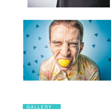
GALLERY