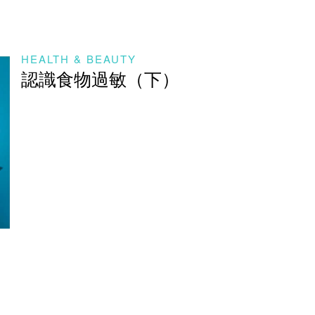
HEALTH & BEAUTY
認識食物過敏（下）