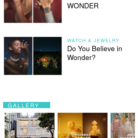
WONDER
WATCH & JEWELRY
Do You Believe in
Wonder?
GALLERY