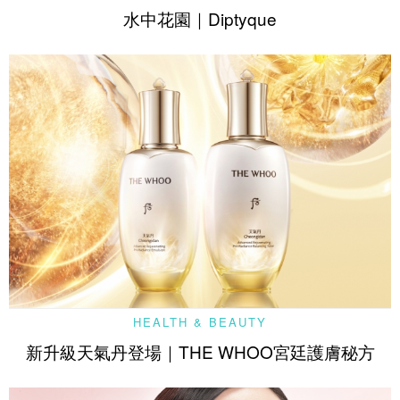
水中花園｜Diptyque
HEALTH & BEAUTY
新升級天氣丹登場｜THE WHOO宮廷護膚秘方