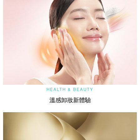
HEALTH & BEAUTY
溫感卸妝新體驗