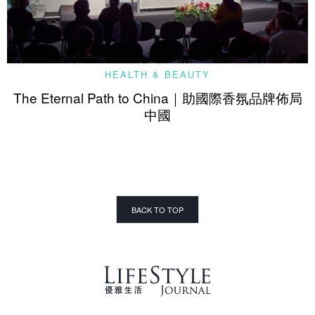
HEALTH & BEAUTY
The Eternal Path to China｜助國際香氛品牌佈局
中國
BACK TO TOP