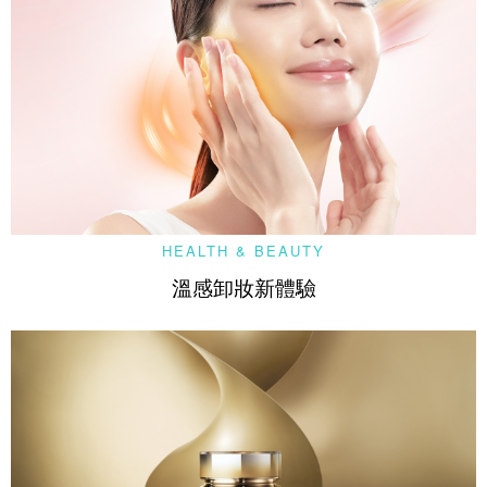
HEALTH & BEAUTY
溫感卸妝新體驗