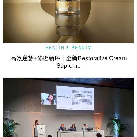
HEALTH & BEAUTY
高效逆齡+修復新序｜全新Restorative Cream
Supreme