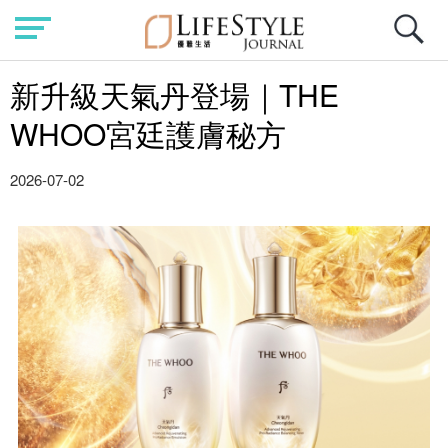
新升級天氣丹登場｜THE
WHOO宮廷護膚秘方
2026-07-02