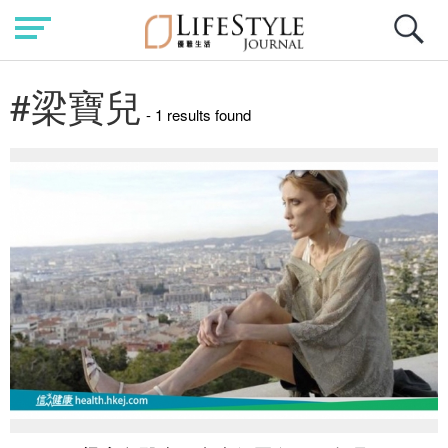
#梁寶兒
- 1 results found