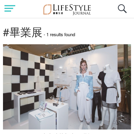
#畢業展
- 1 results found