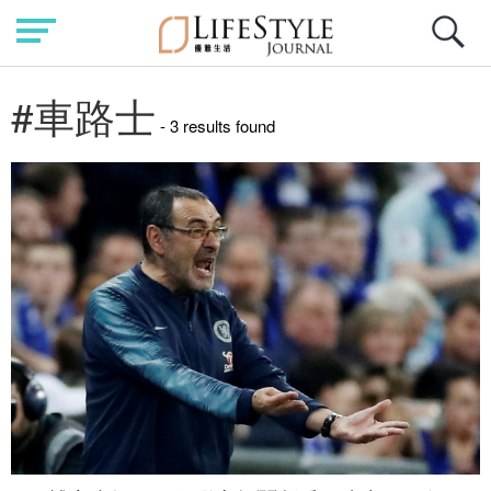
#車路士
- 3 results found