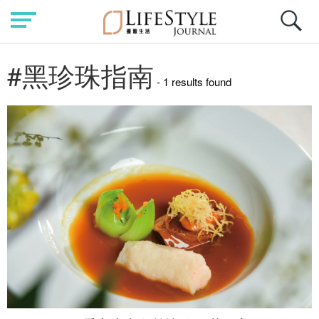
#黑珍珠指南
- 1 results found