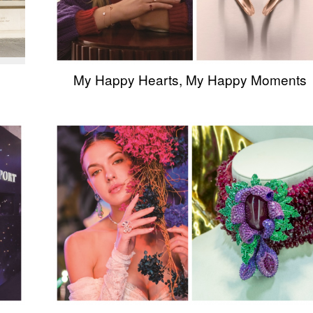
My Happy Hearts, My Happy Moments