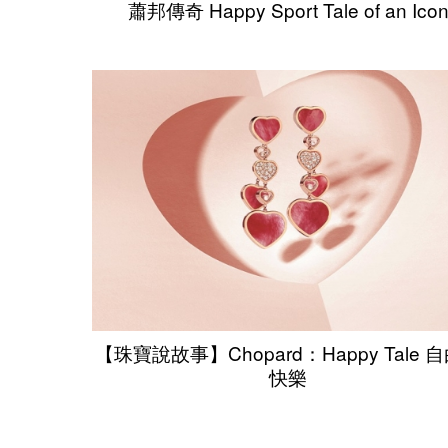
蕭邦傳奇 Happy Sport Tale of an Ico
【珠寶說故事】Chopard：Happy Tale 
快樂