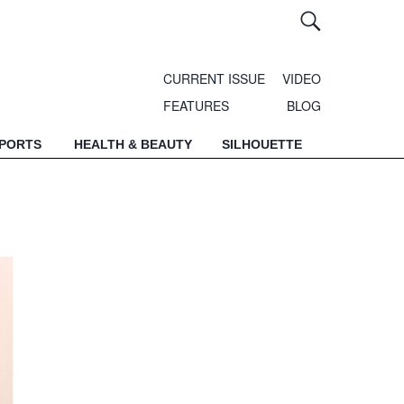
CURRENT ISSUE
VIDEO
FEATURES
BLOG
SPORTS
HEALTH & BEAUTY
SILHOUETTE