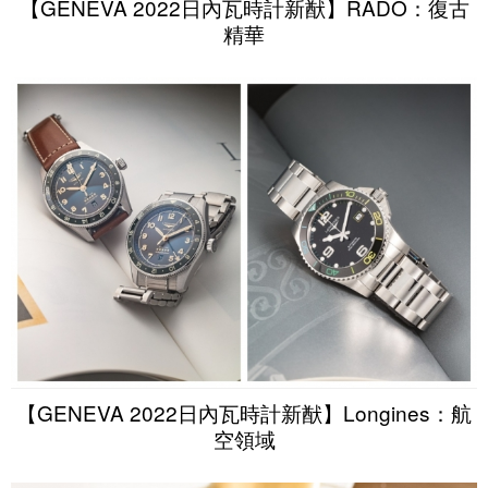
【GENEVA 2022日內瓦時計新猷】RADO：復古
精華
【GENEVA 2022日內瓦時計新猷】Longines：航
空領域