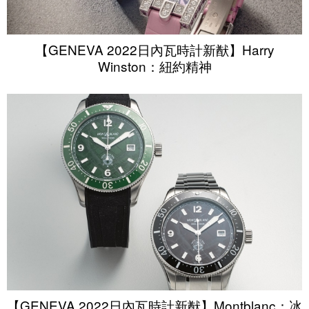
【GENEVA 2022日內瓦時計新猷】Harry
Winston：紐約精神
【GENEVA 2022日內瓦時計新猷】Montblanc：冰