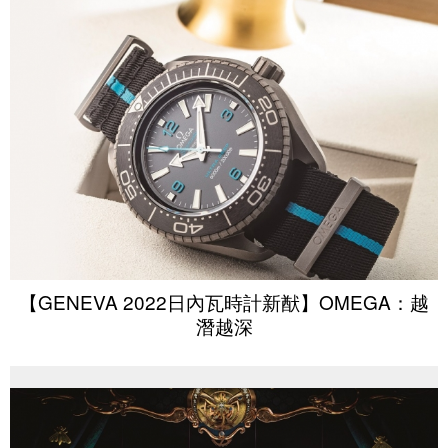
【GENEVA 2022日內瓦時計新猷】OMEGA：越
潛越深