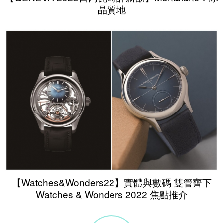
晶質地
【Watches&Wonders22】實體與數碼 雙管齊下
Watches & Wonders 2022 焦點推介