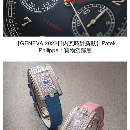
【GENEVA 2022日內瓦時計新猷】Patek
Philippe：寶物沉歸底