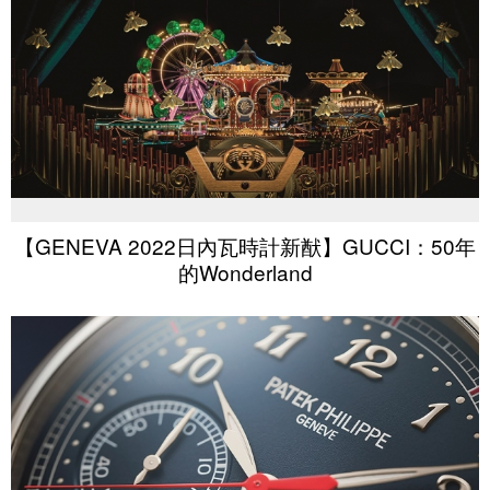
【GENEVA 2022日內瓦時計新猷】GUCCI：50年
的Wonderland