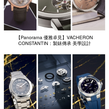
【Panorama 優雅卓見】VACHERON
CONSTANTIN：製錶傳承 美學設計