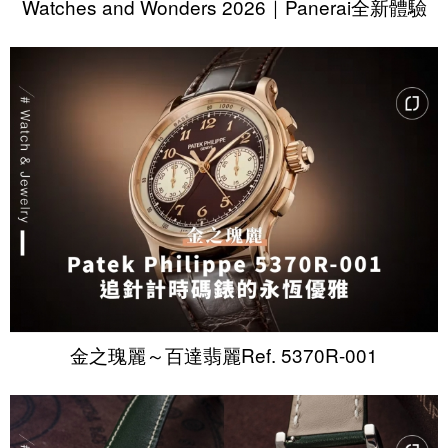
Watches and Wonders 2026｜Panerai全新體驗
金之瑰麗～百達翡麗Ref. 5370R-001