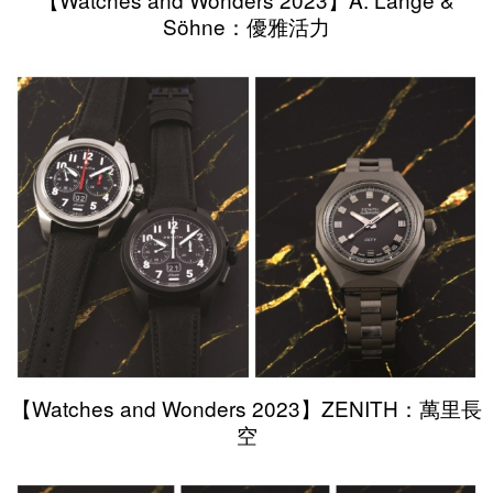
Söhne：優雅活力
【Watches and Wonders 2023】ZENITH：萬里長
空