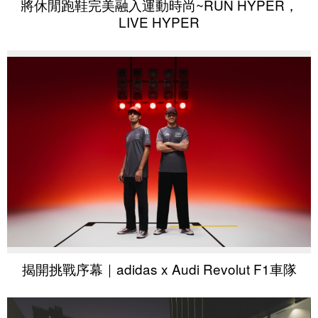
將休閒跑鞋完美融入運動時尚~RUN HYPER，
LIVE HYPER
揭開挑戰序幕｜adidas x Audi Revolut F1車隊