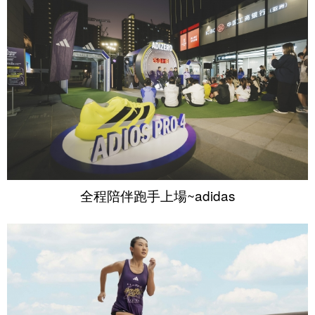
全程陪伴跑手上場~adidas