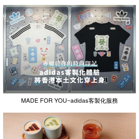
MADE FOR YOU~adidas客製化服務