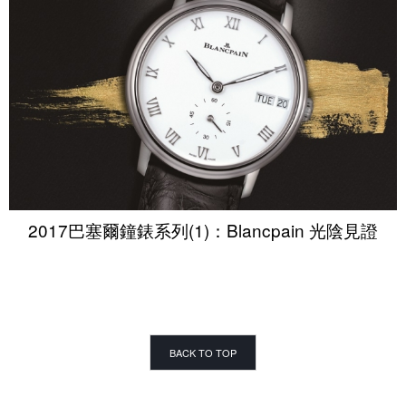
2017巴塞爾鐘錶系列(1)：Blancpain 光陰見證
BACK TO TOP