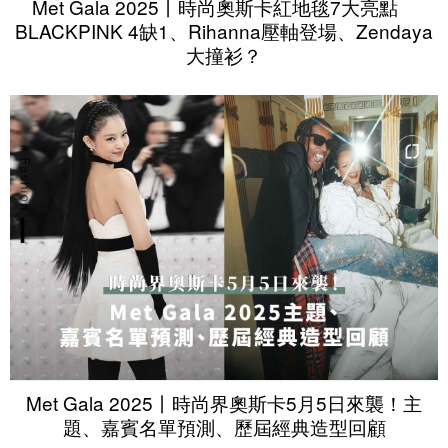
Met Gala 2025丨時尚奧斯卡紅地毯7大亮點
BLACKPINK 4缺1、Rihanna壓軸登場、Zendaya
大撞衫？
Met Gala 2025丨時尚界奧斯卡5月5日來襲！主
題、嘉賓名單預測、歷屆經典造型回顧