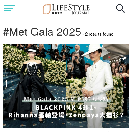
#Met Gala 2025
- 2 results found