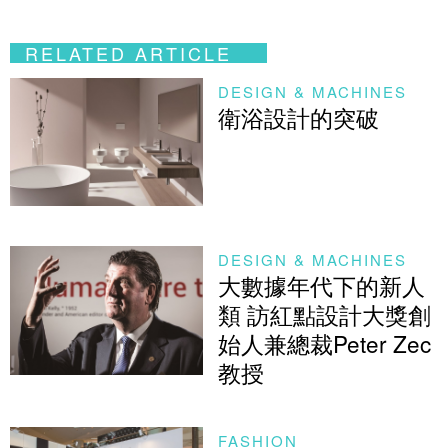
RELATED ARTICLE
DESIGN & MACHINES
衛浴設計的突破
DESIGN & MACHINES
大數據年代下的新人
類 訪紅點設計大獎創
始人兼總裁Peter Zec
教授
FASHION