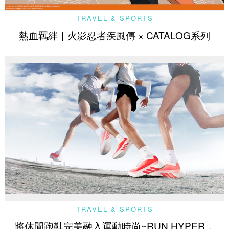
TRAVEL & SPORTS
熱血羈絆｜火影忍者疾風傳 × CATALOG系列
TRAVEL & SPORTS
將休閒跑鞋完美融入運動時尚~RUN HYPER，