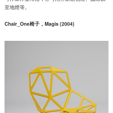
至地燈等。
Chair_One椅子，Magis (2004)