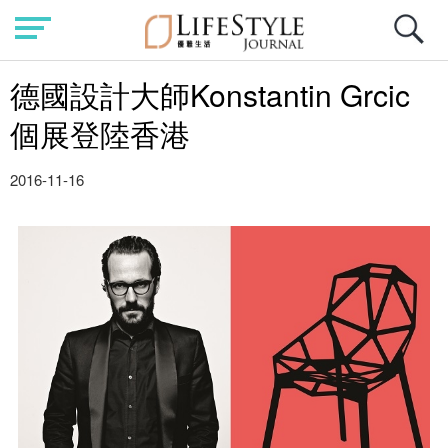
德國設計大師Konstantin Grcic
個展登陸香港
2016-11-16