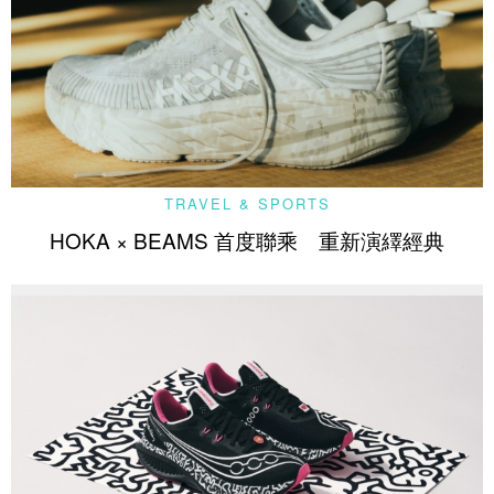
TRAVEL & SPORTS
HOKA × BEAMS 首度聯乘 重新演繹經典