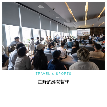
TRAVEL & SPORTS
星野的經營哲學