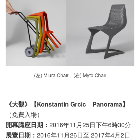
(左) Miura Chair；(右) Myto Chair
《大觀》【Konstantin Grcic – Panorama】
（免費入場）
開幕講座日期：
2016年11月25日下午6時30分
展覽日期：
2016年11月26日至 2017年4月2日