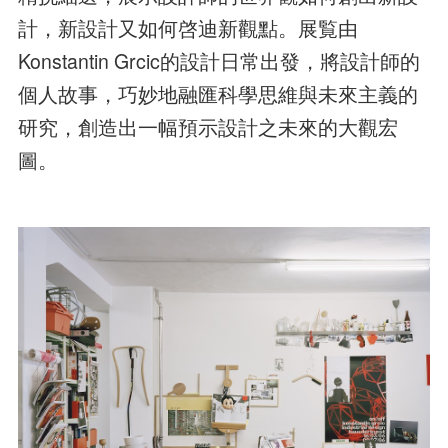
計，新設計又如何啓迪新觀點。展覧由
Konstantin Grcic的設計日常出發，將設計師的
個人故事，巧妙地融匯科學思維與未來主義的
研究，創造出一幅預示設計之未來的大觀宏
圖。