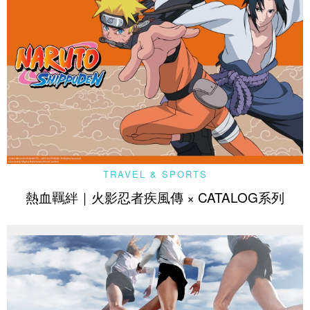
TRAVEL & SPORTS
熱血羈絆｜火影忍者疾風傳 × CATALOG系列