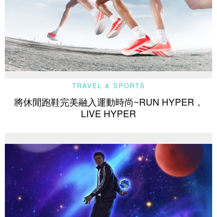
TRAVEL & SPORTS
將休閒跑鞋完美融入運動時尚~RUN HYPER，
LIVE HYPER