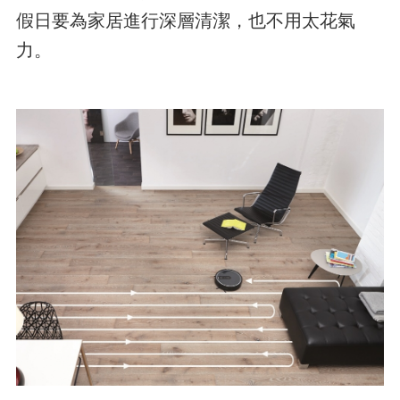
假日要為家居進行深層清潔，也不用太花氣
力。