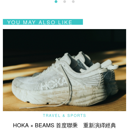
YOU MAY ALSO LIKE
TRAVEL & SPORTS
HOKA × BEAMS 首度聯乘 重新演繹經典