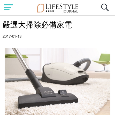
嚴選大掃除必備家電
2017-01-13