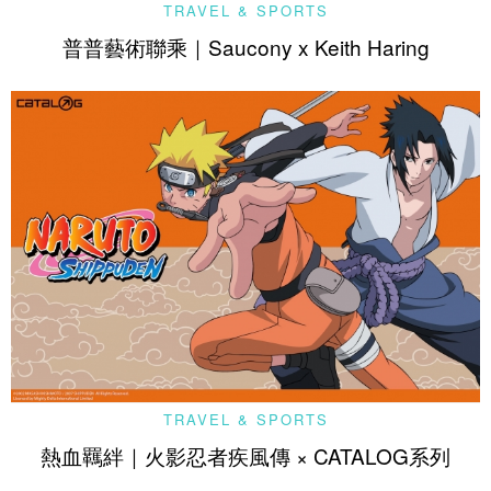
TRAVEL & SPORTS
普普藝術聯乘｜Saucony x Keith Haring
TRAVEL & SPORTS
熱血羈絆｜火影忍者疾風傳 × CATALOG系列