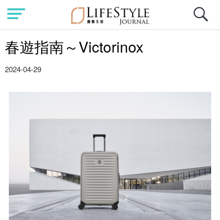
春遊指南～Victorinox
2024-04-29