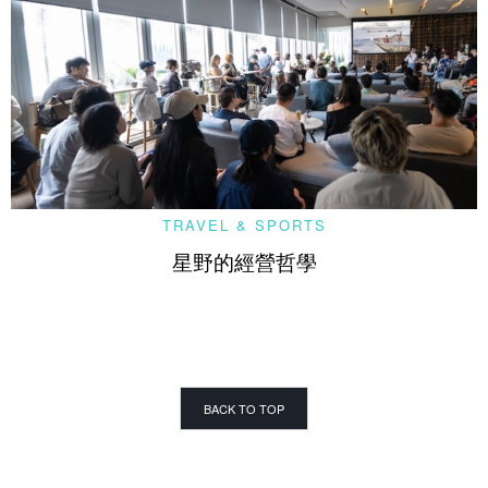
TRAVEL & SPORTS
星野的經營哲學
BACK TO TOP