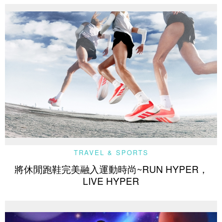
TRAVEL & SPORTS
將休閒跑鞋完美融入運動時尚~RUN HYPER，
LIVE HYPER