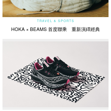
TRAVEL & SPORTS
HOKA × BEAMS 首度聯乘 重新演繹經典