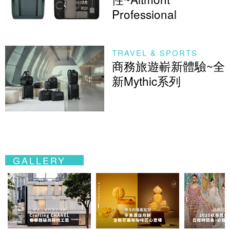
Professional
TRAVEL & SPORTS
商務旅遊嶄新體驗~全
新Mythic系列
GALLERY