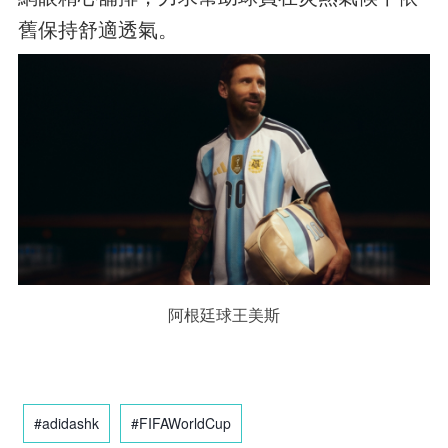
舊保持舒適透氣。
阿根廷球王美斯
#adidashk
#FIFAWorldCup