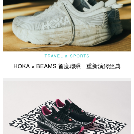
TRAVEL & SPORTS
HOKA × BEAMS 首度聯乘 重新演繹經典