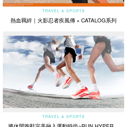
TRAVEL & SPORTS
熱血羈絆｜火影忍者疾風傳 × CATALOG系列
TRAVEL & SPORTS
將休閒跑鞋完美融入運動時尚~RUN HYPER，