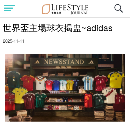
世界盃主場球衣揭盅~adidas
2025-11-11