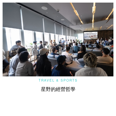
TRAVEL & SPORTS
星野的經營哲學