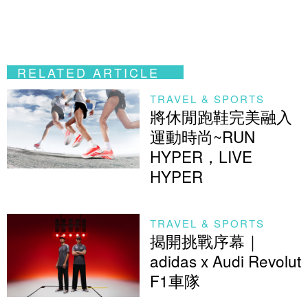
RELATED ARTICLE
TRAVEL & SPORTS
將休閒跑鞋完美融入
運動時尚~RUN
HYPER，LIVE
HYPER
TRAVEL & SPORTS
揭開挑戰序幕｜
adidas x Audi Revolut
F1車隊