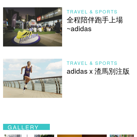
TRAVEL & SPORTS
全程陪伴跑手上場
~adidas
TRAVEL & SPORTS
adidas x 渣馬別注版
GALLERY