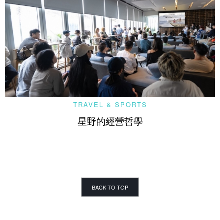
TRAVEL & SPORTS
星野的經營哲學
BACK TO TOP