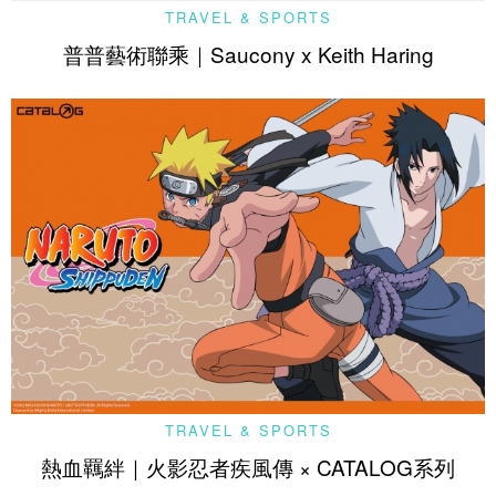
TRAVEL & SPORTS
普普藝術聯乘｜Saucony x Keith Haring
TRAVEL & SPORTS
熱血羈絆｜火影忍者疾風傳 × CATALOG系列