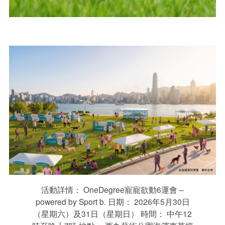
活動詳情： OneDegree寵寵欲動6運會 –
powered by Sport b. 日期： 2026年5月30日
（星期六）及31日（星期日） 時間： 中午12