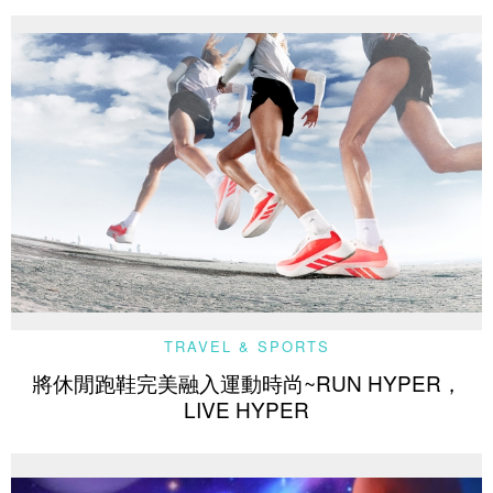
TRAVEL & SPORTS
將休閒跑鞋完美融入運動時尚~RUN HYPER，
LIVE HYPER