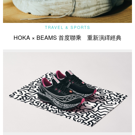
TRAVEL & SPORTS
HOKA × BEAMS 首度聯乘 重新演繹經典