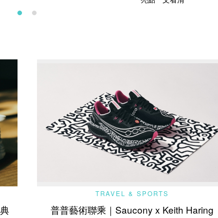
TRAVEL & SPORTS
經典
普普藝術聯乘｜Saucony x Keith Haring