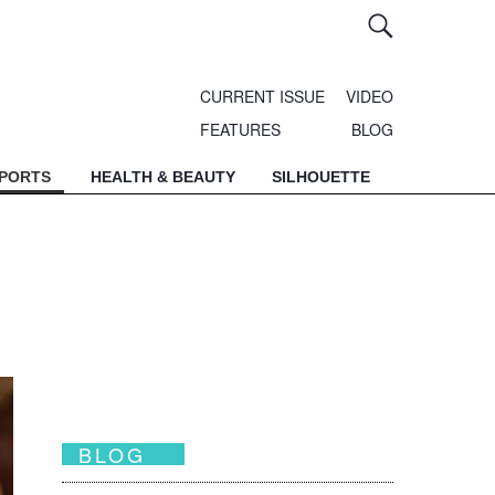
CURRENT ISSUE
VIDEO
FEATURES
BLOG
SPORTS
HEALTH & BEAUTY
SILHOUETTE
BLOG