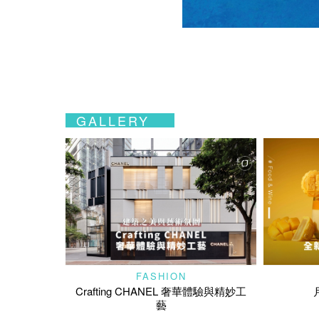
GALLERY
FASHION
Crafting CHANEL 奢華體驗與精妙工
藝