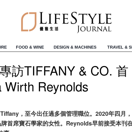
URE
FOOD & WINE
DESIGN & MACHINES
TRAVEL & 
TIFFANY & CO. 首
Wirth Reynolds
87年加盟 Tiffany，至今出任過多個管理職位。2020年四月，
擔任品牌首席寶石學家的女性。Reynolds早前接受本刊