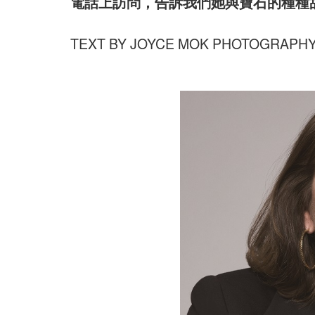
電話上訪問，告訴我們她與寶石的種種
TEXT BY JOYCE MOK PHOTOGRAPHY 