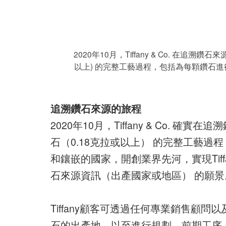
2020年10月，Tiffany & Co. 在
以上) 的完整工藝過程，包括為每顆鑽石
追溯鑽石來源的旅程
2020年10月，Tiffany & Co.
石（0.18克拉或以上） 的完整工藝
和鑲嵌的國家，開創業界先河，實現Tif
石來源資訊（出產國家或地區） 的願景
Tiffany顧客可透過任何專業銷售顧問
石的出產地，以至進行規劃、前期工序