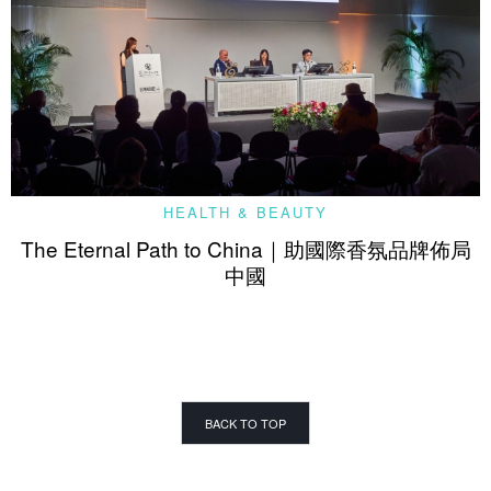
HEALTH & BEAUTY
The Eternal Path to China｜助國際香氛品牌佈局
中國
BACK TO TOP