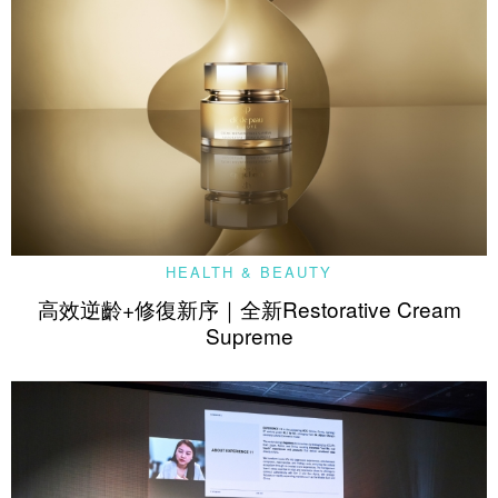
HEALTH & BEAUTY
高效逆齡+修復新序｜全新Restorative Cream
Supreme