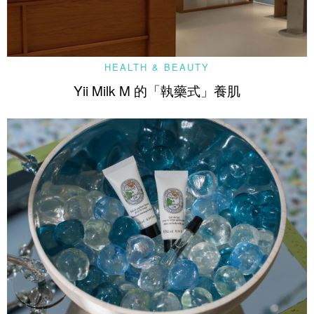
HEALTH & BEAUTY
Yii Milk M 的「執藥式」養肌