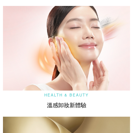
HEALTH & BEAUTY
溫感卸妝新體驗