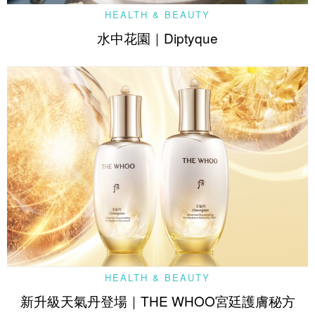
HEALTH & BEAUTY
水中花園｜Diptyque
HEALTH & BEAUTY
新升級天氣丹登場｜THE WHOO宮廷護膚秘方