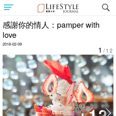
感謝你的情人：pamper with
love
2018-02-09
1
/12
+12