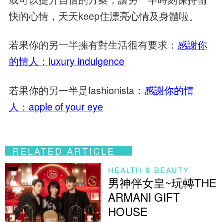
快的心情，天天keep住漂亮心情及身體啦。
若果你的另一半擁有對生活很有要求：
感謝你
的情人：luxury indulgence
若果你的另一半是fashionista：
感謝你的情
人：apple of your eye
RELATED ARTICLE
HEALTH & BEAUTY
男神伴女皇~玩轉THE
ARMANI GIFT
HOUSE