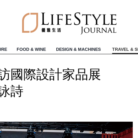
URE
FOOD & WINE
DESIGN & MACHINES
TRAVEL & 
靈訪國際設計家品展
余詠詩