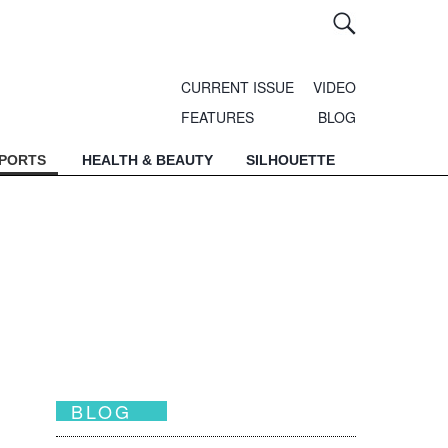
CURRENT ISSUE
VIDEO
FEATURES
BLOG
SPORTS
HEALTH & BEAUTY
SILHOUETTE
BLOG