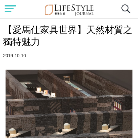
【愛馬仕家具世界】天然材質之
獨特魅力
2019-10-10