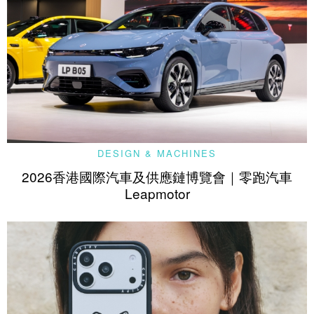
DESIGN & MACHINES
2026香港國際汽車及供應鏈博覽會｜零跑汽車
Leapmotor