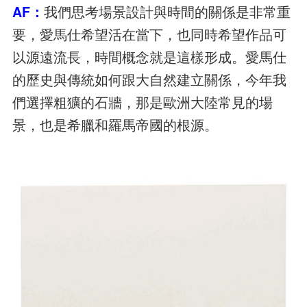
AF：
我們思考場景設計與時間的關係是非常重
要，愛馬仕希望活在當下，也同時希望作品可
以源遠流長，時間概念就是這樣形成。愛馬仕
的歷史與傳統如何跟大自然建立關係，今年我
們選擇粗獷的石牆，那是歐洲大陸常見的場
景，也是希臘和羅馬帝國的根源。