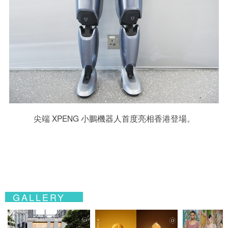
尖端 XPENG 小鵬機器人首度亮相香港登場。
GALLERY