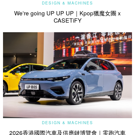
DESIGN & MACHINES
We're going UP UP UP｜Kpop獵魔女團 x
CASETiFY
DESIGN & MACHINES
2026香港國際汽車及供應鏈博覽會｜零跑汽車