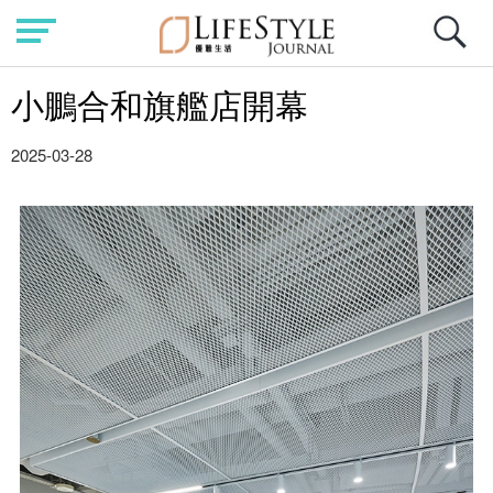
小鵬合和旗艦店開幕
2025-03-28