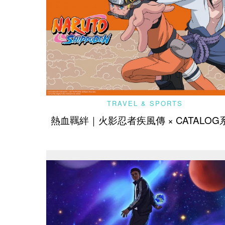
TRAVEL & SPORTS
熱血羈絆｜火影忍者疾風傳 × CATALOG