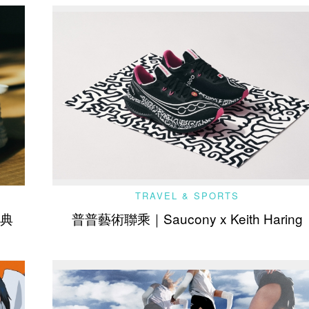
TRAVEL & SPORTS
經典
普普藝術聯乘｜Saucony x Keith Haring