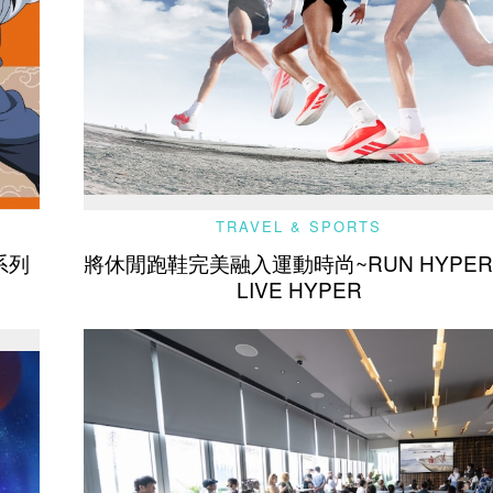
TRAVEL & SPORTS
系列
將休閒跑鞋完美融入運動時尚~RUN HYPE
LIVE HYPER