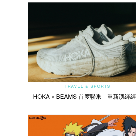
TRAVEL & SPORTS
HOKA × BEAMS 首度聯乘 重新演繹