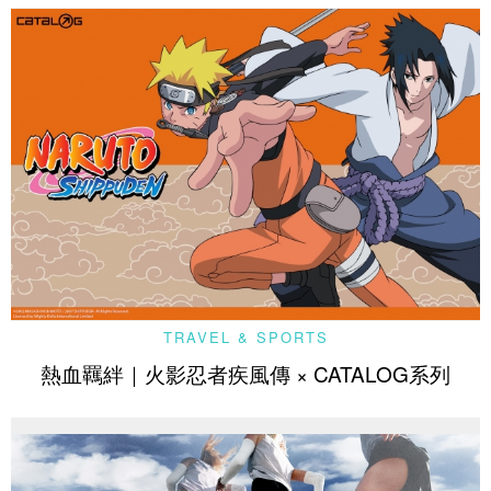
TRAVEL & SPORTS
熱血羈絆｜火影忍者疾風傳 × CATALOG系列