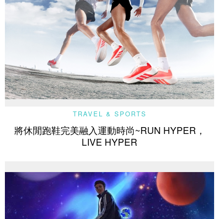
TRAVEL & SPORTS
將休閒跑鞋完美融入運動時尚~RUN HYPER，
LIVE HYPER