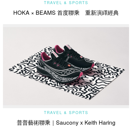
TRAVEL & SPORTS
HOKA × BEAMS 首度聯乘 重新演繹經典
TRAVEL & SPORTS
普普藝術聯乘｜Saucony x Keith Haring