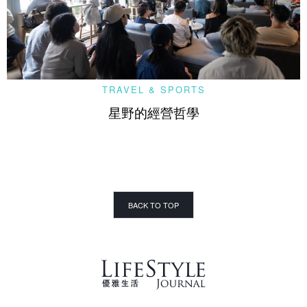
TRAVEL & SPORTS
星野的經營哲學
BACK TO TOP