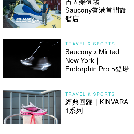
古天樂登場｜
Saucony香港首間旗
艦店
TRAVEL & SPORTS
Saucony x Minted
New York｜
Endorphin Pro 5登場
TRAVEL & SPORTS
經典回歸｜KINVARA
1系列