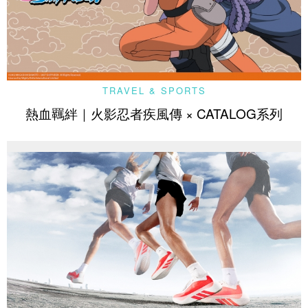
TRAVEL & SPORTS
熱血羈絆｜火影忍者疾風傳 × CATALOG系列