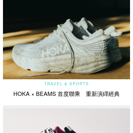
TRAVEL & SPORTS
HOKA × BEAMS 首度聯乘 重新演繹經典