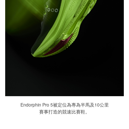
Endorphin Pro 5被定位為專為半馬及10公里
賽事打造的競速比賽鞋。