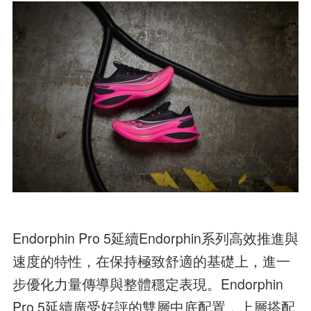
Endorphin Pro 5延續Endorphin系列高效推進與
速度的特性，在保持極致舒適的基礎上，進一
步優化力量傳導與整體穩定表現。Endorphin
Pro 5延續廣受好評的雙層中底配置，上層搭配