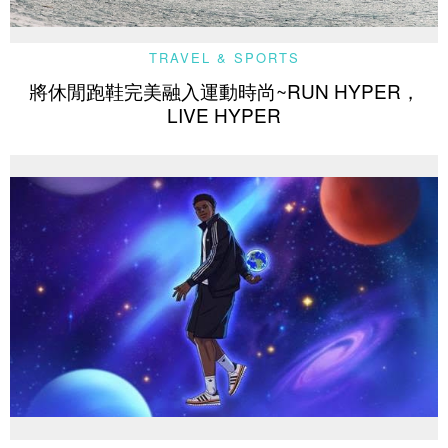
TRAVEL & SPORTS
將休閒跑鞋完美融入運動時尚~RUN HYPER，
LIVE HYPER