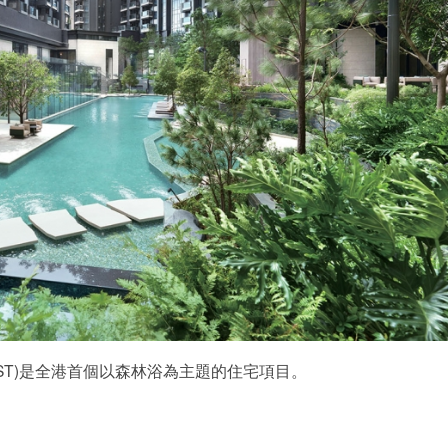
 FOREST)是全港首個以森林浴為主題的住宅項目。