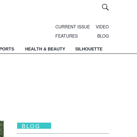
CURRENT ISSUE
VIDEO
FEATURES
BLOG
SPORTS
HEALTH & BEAUTY
SILHOUETTE
BLOG