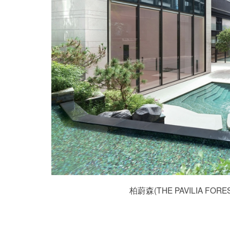
柏蔚森(THE PAVILIA