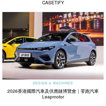
CASETiFY
DESIGN & MACHINES
2026香港國際汽車及供應鏈博覽會｜零跑汽車
Leapmotor