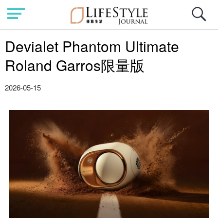
Devialet Phantom Ultimate
Roland Garros限量版
2026-05-15