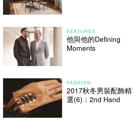
FEATURES
他與他的Defining
Moments
FASHION
2017秋冬男裝配飾精
選(6)：2nd Hand