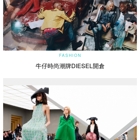
FASHION
牛仔時尚潮牌DIESEL開倉