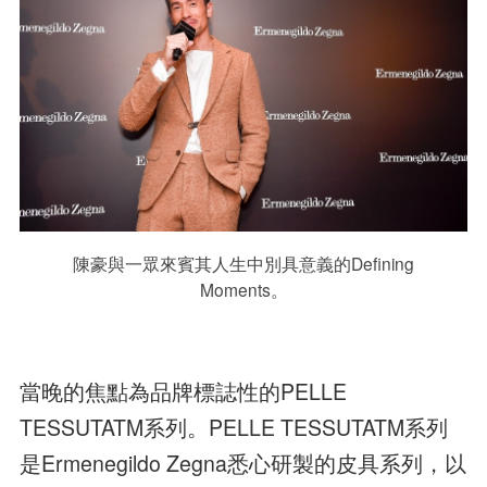
陳豪與一眾來賓其人生中別具意義的Defining
Moments。
當晚的焦點為品牌標誌性的PELLE
TESSUTATM系列。PELLE TESSUTATM系列
是Ermenegildo Zegna悉心研製的皮具系列，以