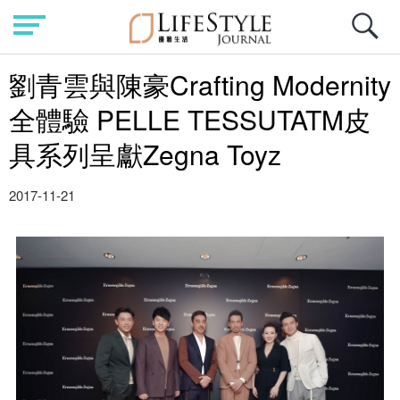
劉青雲與陳豪Crafting Modernity
全體驗 PELLE TESSUTATM皮
具系列呈獻Zegna Toyz
2017-11-21