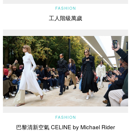
FASHION
工人階級萬歲
FASHION
巴黎清新空氣 CELINE by Michael Rider