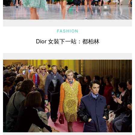
FASHION
Dior 女裝下一站：都柏林