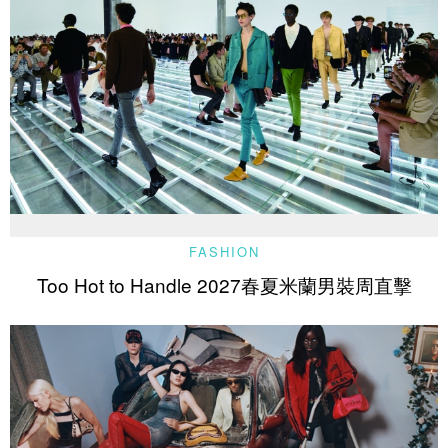
FASHION
Too Hot to Handle 2027春夏米蘭男裝周直擊