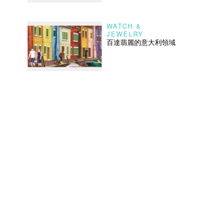
WATCH &
JEWELRY
百達翡麗的意大利領域