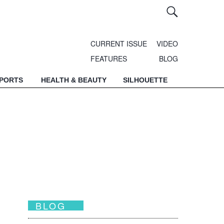
CURRENT ISSUE
VIDEO
FEATURES
BLOG
SPORTS
HEALTH & BEAUTY
SILHOUETTE
BLOG