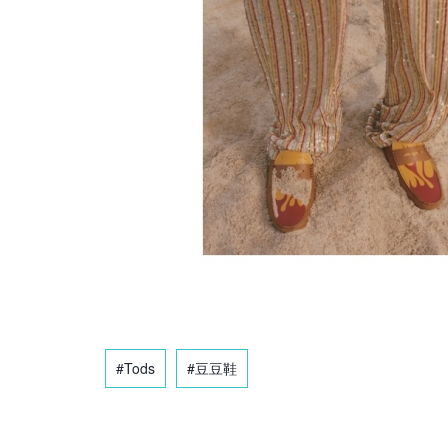
#Tods
#豆豆鞋