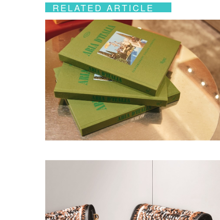
RELATED ARTICLE