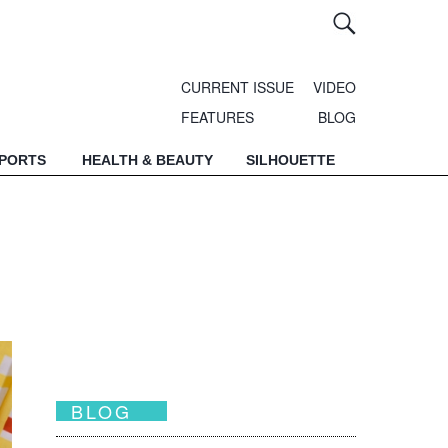
CURRENT ISSUE
VIDEO
FEATURES
BLOG
SPORTS
HEALTH & BEAUTY
SILHOUETTE
BLOG