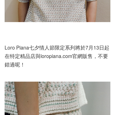
Loro Piana七夕情人節限定系列將於7月13日起
在特定精品店與loropiana.com官網販售，不要
錯過呢！