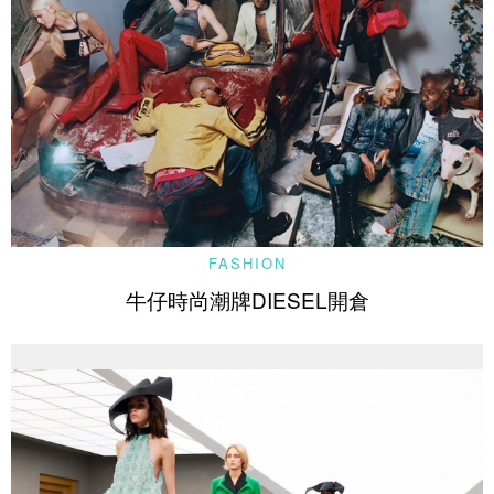
FASHION
牛仔時尚潮牌DIESEL開倉