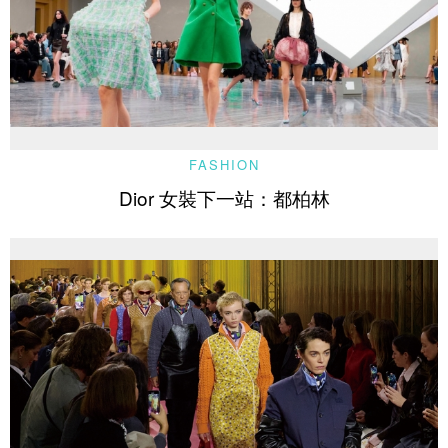
FASHION
Dior 女裝下一站：都柏林