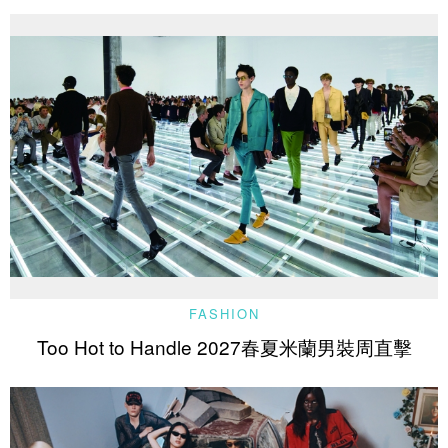
FASHION
Too Hot to Handle 2027春夏米蘭男裝周直擊