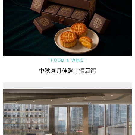
FOOD & WINE
中秋圓月佳選｜酒店篇