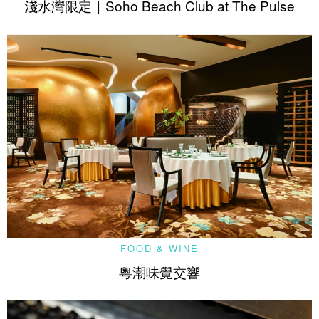
淺水灣限定｜Soho Beach Club at The Pulse
FOOD & WINE
粵潮味覺交響