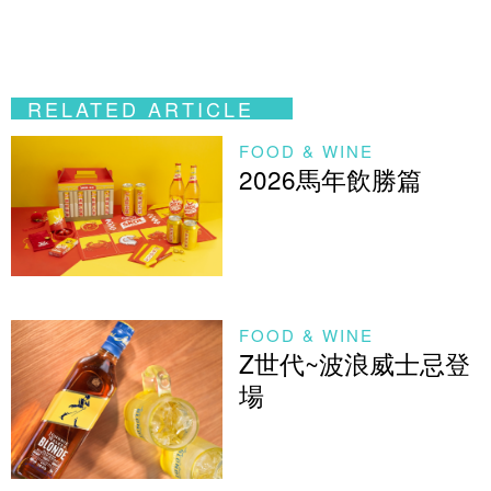
RELATED ARTICLE
FOOD & WINE
2026馬年飲勝篇
FOOD & WINE
Z世代~波浪威士忌登
場