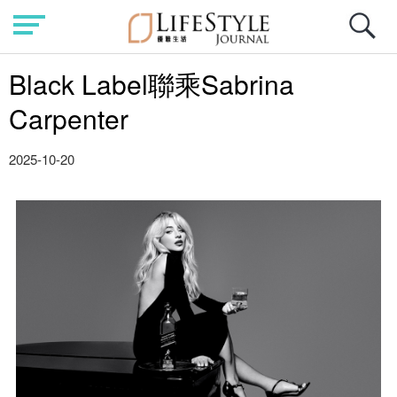
Black Label聯乘Sabrina
Carpenter
2025-10-20