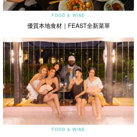
FOOD & WINE
優質本地食材｜FEAST全新菜單
FOOD & WINE