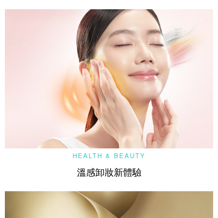
HEALTH & BEAUTY
溫感卸妝新體驗