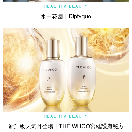
HEALTH & BEAUTY
水中花園｜Diptyque
HEALTH & BEAUTY
新升級天氣丹登場｜THE WHOO宮廷護膚秘方