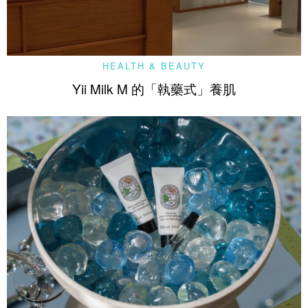
HEALTH & BEAUTY
Yii Milk M 的「執藥式」養肌