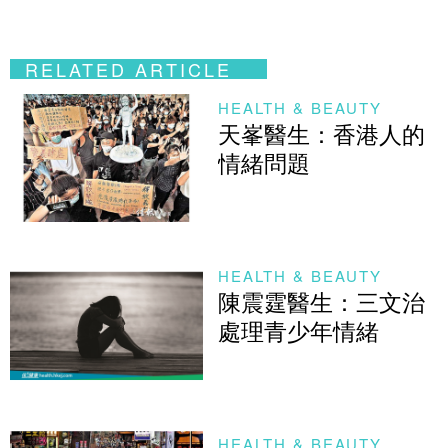
RELATED ARTICLE
HEALTH & BEAUTY
天峯醫生：香港人的
情緒問題
HEALTH & BEAUTY
陳震霆醫生：三文治
處理青少年情緒
HEALTH & BEAUTY