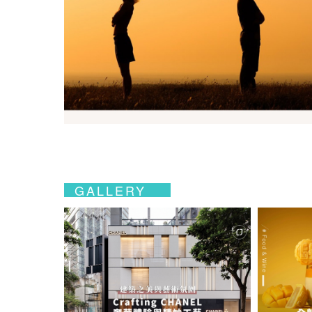
GALLERY