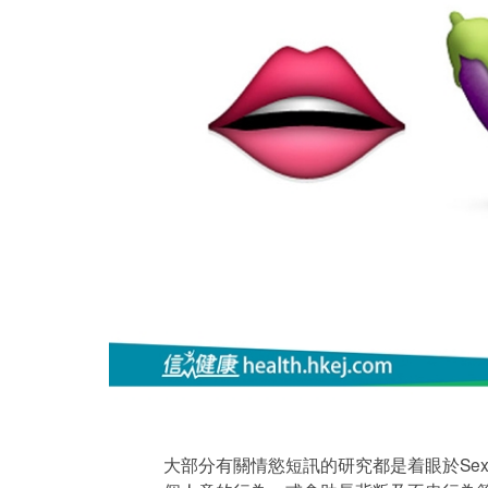
大部分有關情慾短訊的研究都是着眼於Sex