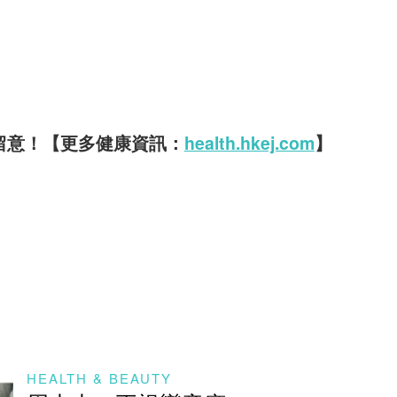
要留意！【更多健康資訊：
health.hkej.com
】
HEALTH & BEAUTY