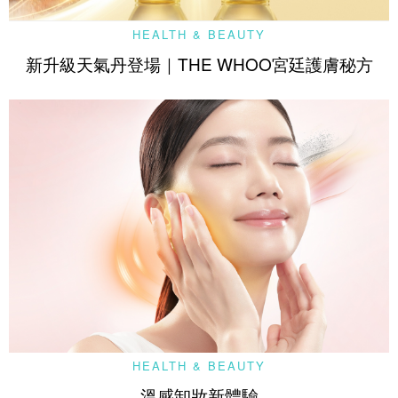
HEALTH & BEAUTY
新升級天氣丹登場｜THE WHOO宮廷護膚秘方
HEALTH & BEAUTY
溫感卸妝新體驗