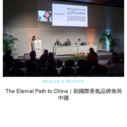
HEALTH & BEAUTY
The Eternal Path to China｜助國際香氛品牌佈局
中國