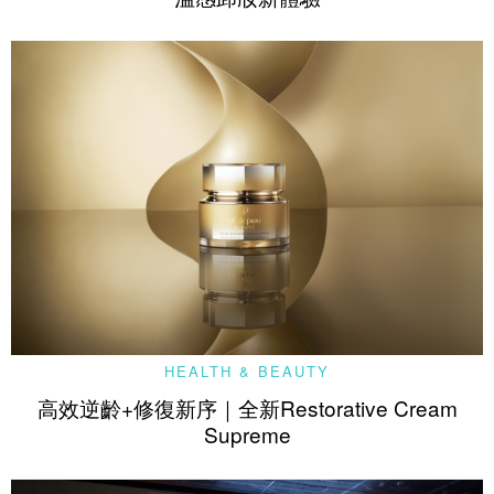
HEALTH & BEAUTY
高效逆齡+修復新序｜全新Restorative Cream
Supreme