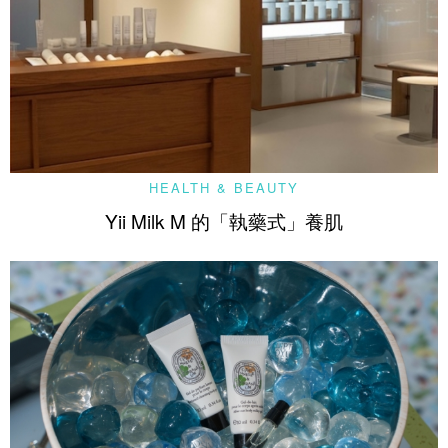
HEALTH & BEAUTY
Yii Milk M 的「執藥式」養肌