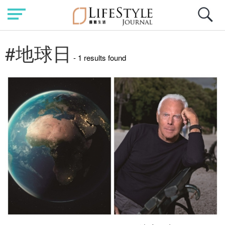
#地球日
- 1 results found