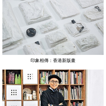
印象相傳：香港新版畫