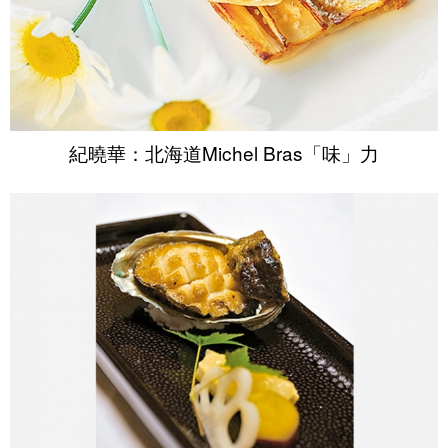
紀曉華：北海道Michel Bras「味」力