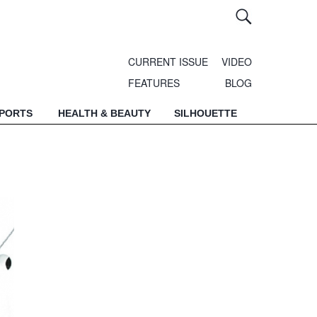
CURRENT ISSUE
VIDEO
FEATURES
BLOG
SPORTS
HEALTH & BEAUTY
SILHOUETTE