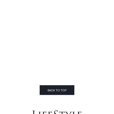
BACK TO TOP