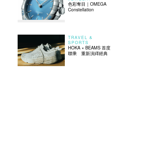
色彩奪目｜OMEGA
Constellation
TRAVEL &
SPORTS
HOKA × BEAMS 首度
聯乘 重新演繹經典