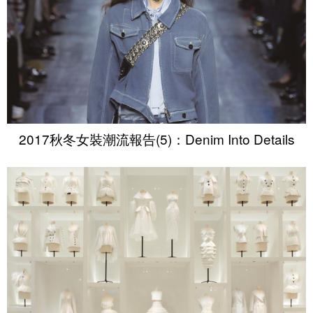
2017秋冬女裝潮流報告(5)：Denim Into Details