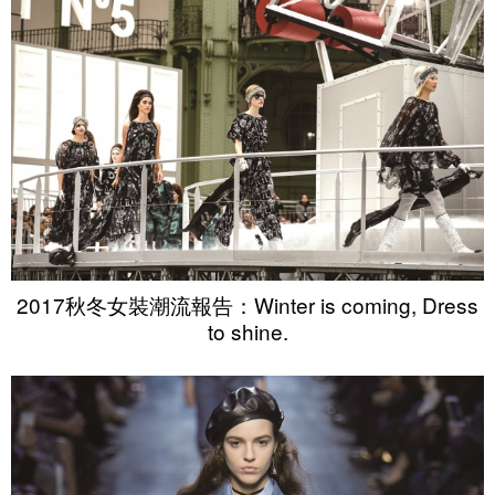
2017秋冬女裝潮流報告：Winter is coming, Dress
to shine.