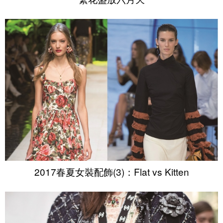
2017春夏女裝配飾(3)：Flat vs Kitten