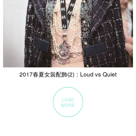
2017春夏女裝配飾(2)：Loud vs Quiet
LOAD
MORE