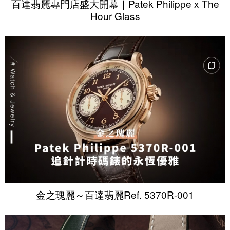
百達翡麗專門店盛大開幕｜Patek Philippe x The
Hour Glass
金之瑰麗～百達翡麗Ref. 5370R-001