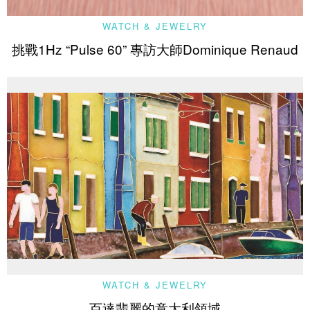
WATCH & JEWELRY
挑戰1Hz “Pulse 60” 專訪大師Dominique Renaud
WATCH & JEWELRY
百達翡麗的意大利領域