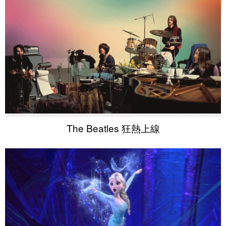
The Beatles 狂熱上線