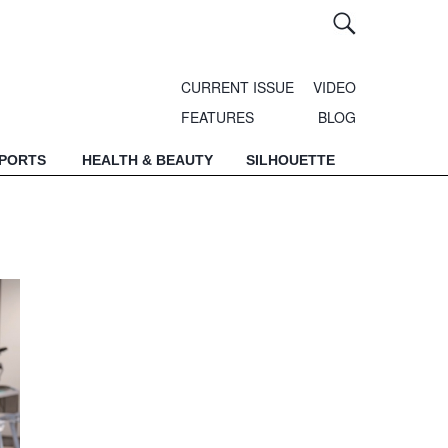
CURRENT ISSUE
VIDEO
FEATURES
BLOG
SPORTS
HEALTH & BEAUTY
SILHOUETTE