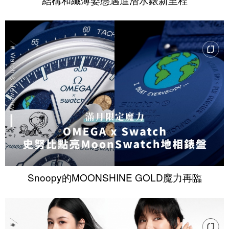
Snoopy的MOONSHINE GOLD魔力再臨