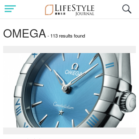
OMEGA
- 113 results found