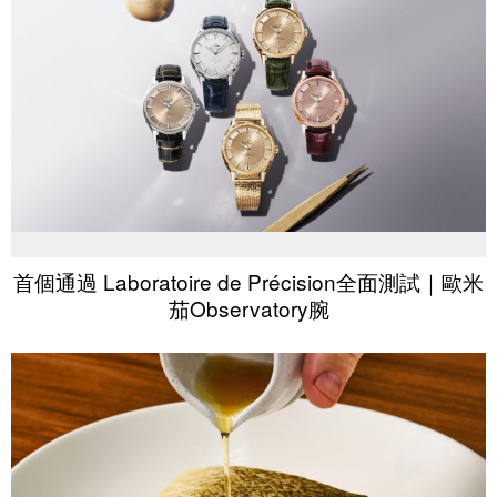
首個通過 Laboratoire de Précision全面測試｜歐米
茄Observatory腕